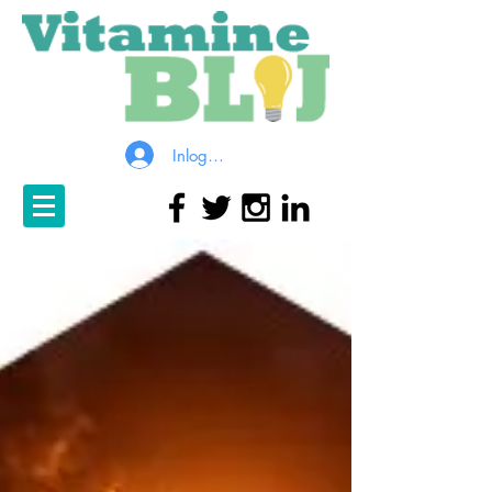
Inloggen