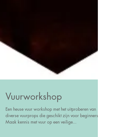
Vuurworkshop
Een heuse vuur workshop met het uitproberen van